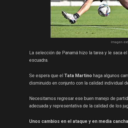
Imagen ext
La selección de Panamá hizo la tarea y le saca el 
escuadra.
Se espera que el
Tata Martino
haga algunos camb
disminuido en conjunto con la calidad individual 
Necesitamos regresar ese buen manejo de partid
adecuada y representativa de la calidad de los ju
Unos cambios en el ataque y en media cancha