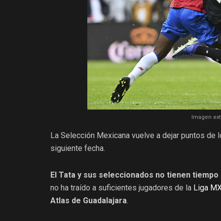
Imagen ext
La Selección Mexicana vuelve a dejar puntos de l
siguiente fecha.
El Tata y sus seleccionados no tienen tiempo
no ha traído a suficientes jugadores de la
Liga M
Atlas de Guadalajara
.