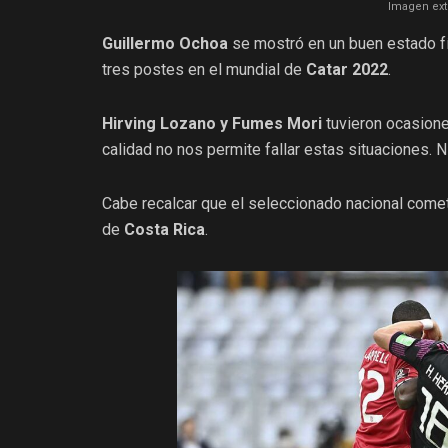
Imagen ext
Guillermo Ochoa
se mostró en un buen estado fís
tres postes en el mundial de
Catar 2022
.
Hirving Lozano y Fumes Mori
tuvieron ocasione
calidad no nos permite fallar estas situaciones. Ni
Cabe recalcar que el seleccionado nacional come
de
Costa Rica
.