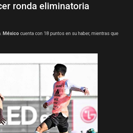
er ronda eliminatoria
n.
México
cuenta con 18 puntos en su haber, mientras que