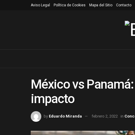
Aviso Legal
Política de Cookies
Mapa del Sitio
Contacto
México vs Panamá: 
impacto
by
Eduardo Miranda
febrero 2, 2022
in
Conc