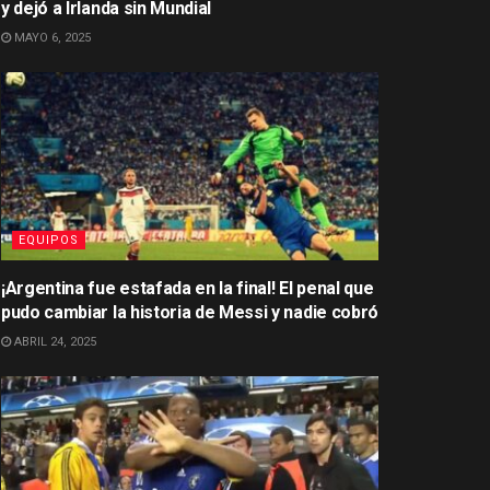
y dejó a Irlanda sin Mundial
MAYO 6, 2025
EQUIPOS
¡Argentina fue estafada en la final! El penal que
pudo cambiar la historia de Messi y nadie cobró
ABRIL 24, 2025