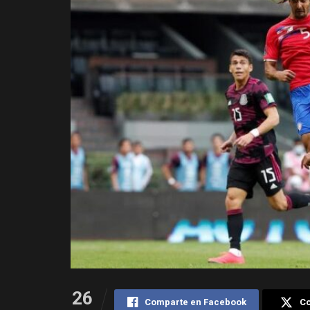
26
Comparte en Facebook
Co