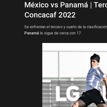
México vs Panamá | Terc
Concacaf 2022
Se enfrentan el tercero y cuarto de la clasificació
Panamá
le sigue de cerca con 17.