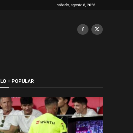
sábado, agosto 8, 2026
LO + POPULAR