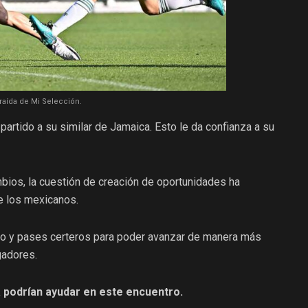
raída de Mi Selección.
partido a su similar de Jamaica. Esto le da confianza a su
ios, la cuestión de creación de oportunidades ha
de los mexicanos.
o y pases certeros para poder avanzar de manera más
gadores.
 podrían ayudar en este encuentro.