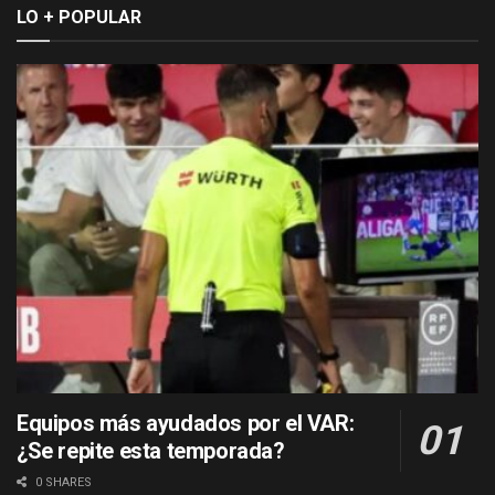
LO + POPULAR
Equipos más ayudados por el VAR:
¿Se repite esta temporada?
0 SHARES