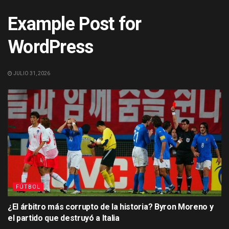
Example Post for
WordPress
JULIO 31, 2026
FÚTBOL
¿El árbitro más corrupto de la historia? Byron Moreno y
el partido que destruyó a Italia