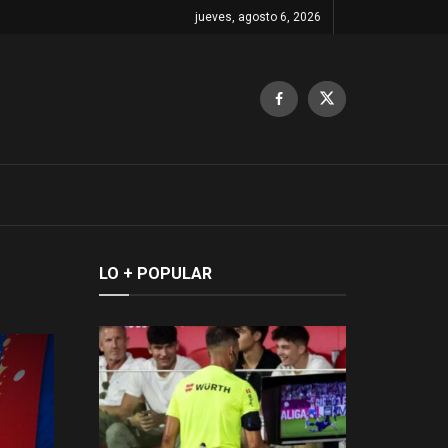
jueves, agosto 6, 2026
LO + POPULAR