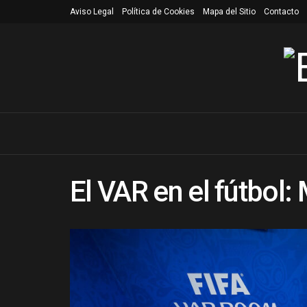
Aviso Legal
Política de Cookies
Mapa del Sitio
Contacto
El VAR en el fútbol