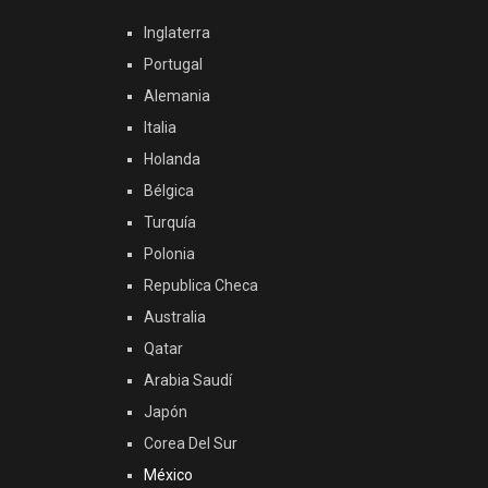
Inglaterra
Portugal
Alemania
Italia
Holanda
Bélgica
Turquía
Polonia
Republica Checa
Australia
Qatar
Arabia Saudí
Japón
Corea Del Sur
México