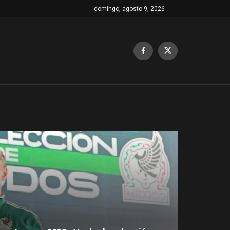
domingo, agosto 9, 2026