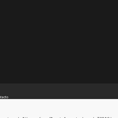
tacto