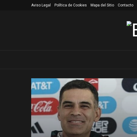
Aviso Legal
Política de Cookies
Mapa del Sitio
Contacto