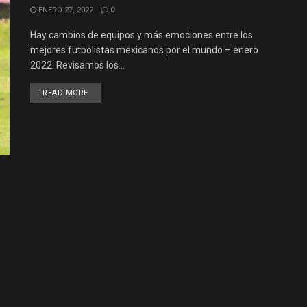
ENERO 27, 2022
0
Hay cambios de equipos y más emociones entre los
mejores futbolistas mexicanos por el mundo – enero
2022. Revisamos los...
READ MORE