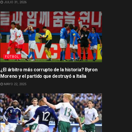
JULIO 31, 2026
FÚTBOL
¿El árbitro más corrupto de la historia? Byron
Moreno y el partido que destruyó a Italia
MAYO 22, 2025