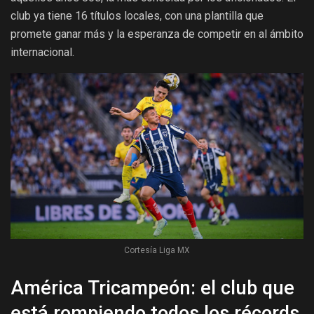
club ya tiene 16 títulos locales, con una plantilla que
promete ganar más y la esperanza de competir en al ámbito
internacional.
Cortesía Liga MX
América Tricampeón: el club que
está rompiendo todos los récords