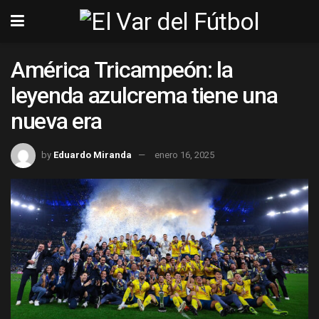
América Tricampeón: la
leyenda azulcrema tiene una
nueva era
by
Eduardo Miranda
enero 16, 2025