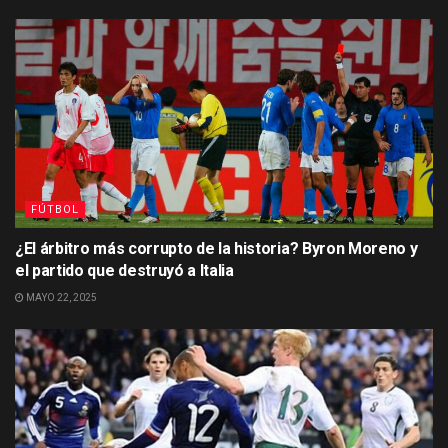
FÚTBOL
¿El árbitro más corrupto de la historia? Byron Moreno y
el partido que destruyó a Italia
MAYO 22, 2025