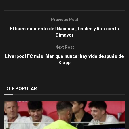
Previous Post
El buen momento del Nacional, finales y líos con la
Dimayor
Next Post
Liverpool FC más líder que nunca: hay vida después de
Klopp
LO + POPULAR