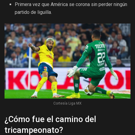
Primera vez que América se corona sin perder ningún
partido de liguilla.
Cortesía Liga MX
¿Cómo fue el camino del
tricampeonato?