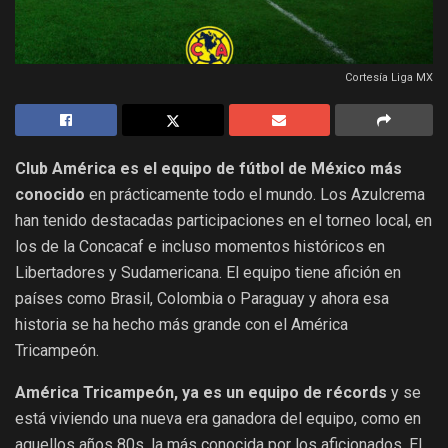
Cortesía Liga MX
Club América es el equipo de fútbol de México más
conocido
en prácticamente todo el mundo. Los Azulcrema
han tenido destacadas participaciones en el torneo local, en
los de la Concacaf e incluso momentos históricos en
Libertadores y Sudamericana. El equipo tiene afición en
países como Brasil, Colombia o Paraguay y ahora esa
historia se ha hecho más grande con el América
Tricampeón.
América Tricampeón, ya es un equipo de récords
y se
está viviendo una nueva era ganadora del equipo, como en
aquellos años 80s, la más conocida por los aficionados. El