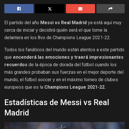
El partido del año
Messi vs Real Madrid
ya está aquí muy
cerca de iniciar y decidirá quién será el que tome la
delantera en los 8vo de Champions League 2021-22.
Todos los fanáticos del mundo están atentos a este partido
que
encenderá las emociones y traerá impresionantes
recuerdos
de la época de dorada del fútbol cuando los
más grandes probaban sus fuerzas en el mejor deporte del
mundo, el fútbol soccer y en el máximo torneo de clubes
europeos que es la
Champions League 2021-22.
Estadísticas de Messi vs Real
Madrid