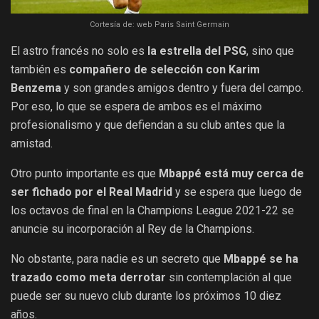
Cortesía de: web Paris Saint Germain
El astro francés no solo es
la estrella del PSG
, sino que
también es
compañero de selección con Karim
Benzema
y son grandes amigos dentro y fuera del campo.
Por eso, lo que se espera de ambos es el máximo
profesionalismo y que defiendan a su club antes que la
amistad.
Otro punto importante es que
Mbappé está muy cerca de
ser fichado por el Real Madrid
y se espera que luego de
los octavos de final en la Champions League 2021-22 se
anuncie su incorporación al Rey de la Champions.
No obstante, para nadie es un secreto que
Mbappé se ha
trazado como meta derrotar
sin contemplación al que
puede ser su nuevo club durante los próximos 10 diez
años.