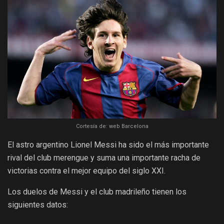
Cortesía de: web Barcelona
El astro argentino Lionel Messi ha sido el más importante
rival del club merengue y suma una importante racha de
victorias contra el mejor equipo del siglo XXI.
Los duelos de Messi y el club madrileño tienen los
siguientes datos: