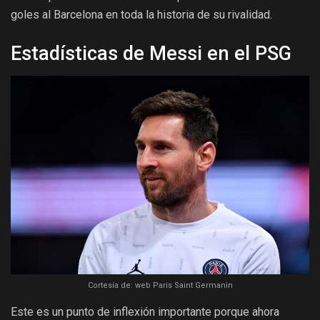
goles al Barcelona en toda la historia de su rivalidad.
Estadísticas de Messi en el PSG
Cortesía de: web Paris Saint Germanin
Este es un punto de inflexión importante porque ahora