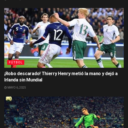
FÚTBOL
¡Robo descarado! Thierry Henry metió la mano y dejó a
Irlanda sin Mundial
MAYO 6, 2025