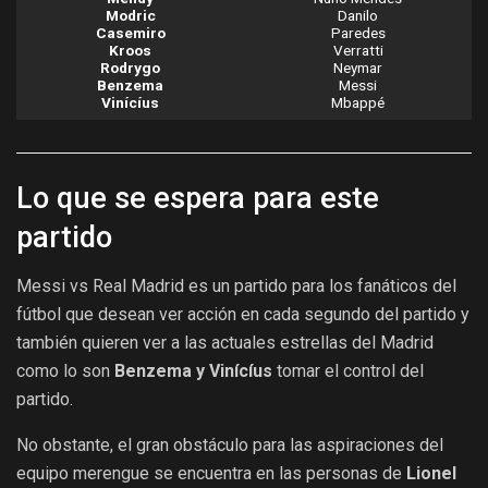
Modric
Danilo
Casemiro
Paredes
Kroos
Verratti
Rodrygo
Neymar
Benzema
Messi
Vinícíus
Mbappé
Lo que se espera para este
partido
Messi vs Real Madrid es un partido para los fanáticos del
fútbol que desean ver acción en cada segundo del partido y
también quieren ver a las actuales estrellas del Madrid
como lo son
Benzema y Vinícíus
tomar el control del
partido.
No obstante, el gran obstáculo para las aspiraciones del
equipo merengue se encuentra en las personas de
Lionel