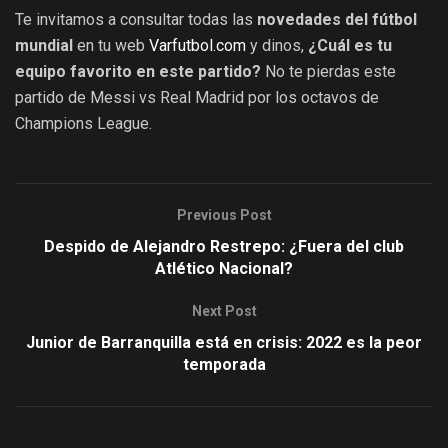
Te invitamos a consultar todas las
novedades del fútbol
mundial
en tu web
Varfutbol.com
y dinos,
¿Cuál es tu
equipo favorito en este partido?
No te pierdas este
partido de Messi vs Real Madrid por los octavos de
Champions League.
Previous Post
Despido de Alejandro Restrepo: ¿Fuera del club
Atlético Nacional?
Next Post
Junior de Barranquilla está en crisis: 2022 es la peor
temporada