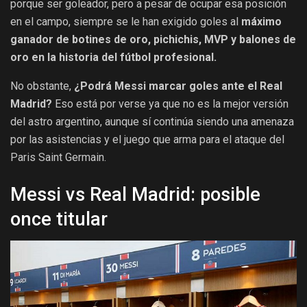
porque ser goleador, pero a pesar de ocupar esa posición
en el campo, siempre se le han exigido goles al
máximo
ganador de botines de oro, pichichis, MVP y balones de
oro en la historia del fútbol profesional.
No obstante,
¿Podrá Messi marcar goles ante el Real
Madrid?
Eso está por verse ya que no es la mejor versión
del astro argentino, aunque sí continúa siendo una amenaza
por las asistencias y el juego que arma para el ataque del
Paris Saint Germain.
Messi vs Real Madrid: posible
once titular