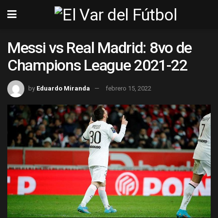
Messi vs Real Madrid: 8vo de
Champions League 2021-22
by
Eduardo Miranda
febrero 15, 2022