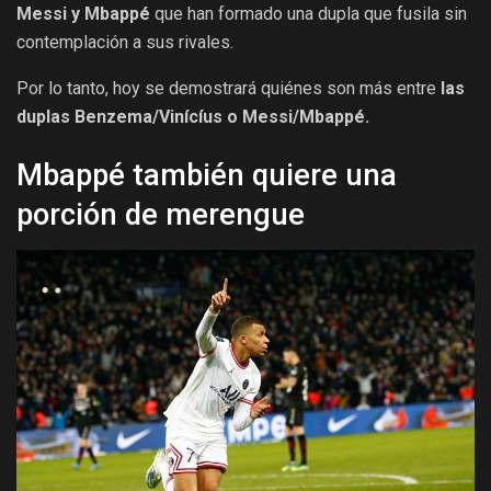
Messi y Mbappé
que han formado una dupla que fusila sin
contemplación a sus rivales.
Por lo tanto, hoy se demostrará quiénes son más entre
las
duplas Benzema/Vinícíus o Messi/Mbappé.
Mbappé también quiere una
porción de merengue