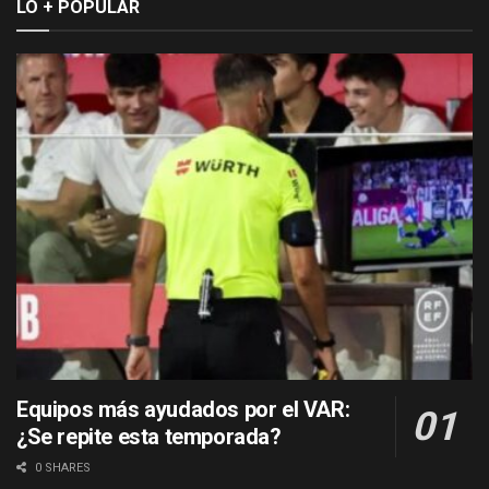
LO + POPULAR
Equipos más ayudados por el VAR:
¿Se repite esta temporada?
0 SHARES