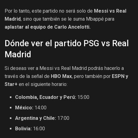
Por lo tanto, este partido no será solo de
Messi vs Real
Madrid
, sino que también se le suma Mbappé para
aplastar al equipo de Carlo Ancelotti.
Dónde ver el partido PSG vs Real
Madrid
Si deseas ver a Messi vs Real Madrid podrás hacerlo a
través de la señal de
HBO Max
, pero también por
ESPN y
Star+
en el siguiente horario:
Colombia, Ecuador y Perú:
15:00
México:
14:00
Argentina y Chile:
17:00
Bolivia:
16:00