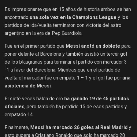
Es impresionante que en 15 años de historia ambos se han
encontrado
una sola vez en
la Champions League
y los
partidos de ida/vuelta terminaron con victoria del astro
argentino en la era de Pep Guardiola.
Fue en el primer partido que
Messi anotó un doblete
para
poner delante al Barcelona y también asistió un tercer gol
de los blaugranas para terminar el partido con marcador 3
-1 a favor del Barcelona. Mientras que en el partido de
vuelta el marcador fue un empate 1 – 1 y el gol fue por
una
asistencia de Messi
.
El siete veces balón de oro
ha ganado 19 de 45 partidos
oficiales
, pero también ha perdido 15 de esos partidos y
empatado 14.
Finalmente,
Messi ha marcado 26 goles al Real Madrid
y
esto supera a Cristiano Ronaldo que solo ha marcado 20