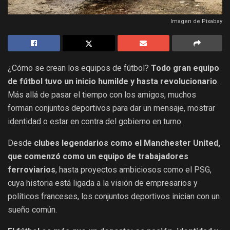
Imagen de Pixabay
¿Cómo se crean los equipos de fútbol?
Todo gran equipo
de fútbol tuvo un inicio humilde y hasta revolucionario
.
Más allá de pasar el tiempo con los amigos, muchos
forman conjuntos deportivos para dar un mensaje, mostrar
identidad o estar en contra del gobierno en turno.
Desde
clubes legendarios como el Manchester United,
que comenzó como un equipo de trabajadores
ferroviarios
, hasta proyectos ambiciosos como el PSG,
cuya historia está ligada a la visión de empresarios y
políticos franceses, los conjuntos deportivos inician con un
sueño común.