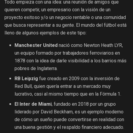
Todo empieza con una idea: una reunión de amigos que
quieren competir, un empresario con la visión de un
proyecto exitoso y/o un negocio rentable o una comunidad
que busca representar a su gente. El mundo del fútbol está
lleno de algunos ejemplos de este tipo:
Manchester United
nació como Newton Heath LYR,
un equipo formado por trabajadores ferroviarios en
1878 con la idea de darle visibilidad a los barrios más
pobres de Inglaterra.
RB Leipzig
fue creado en 2009 con la inversión de
Red Bull, quien quería entrar a un mercado muy
lucrativo, casi al mismo tiempo que en la Fórmula 1.
El Inter de Miami
, fundado en 2018 por un grupo
liderado por David Beckham, es un ejemplo moderno
de cómo un sueño puede convertirse en realidad con
una buena gestión y el respaldo financiero adecuado.