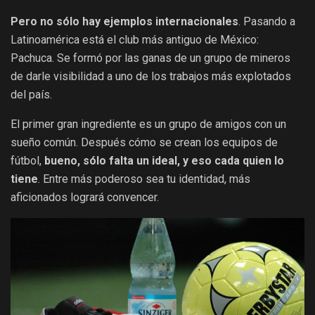
Pero no sólo hay ejemplos internacionales
. Pasando a
Latinoamérica está el club más antiguo de México:
Pachuca. Se formó por las ganas de un grupo de mineros
de darle visibilidad a uno de los trabajos más explotados
del país.
El primer gran ingrediente es un grupo de amigos con un
sueño común. Después cómo se crean los equipos de
fútbol,
bueno, sólo falta un ideal, y eso cada quien lo
tiene
. Entre más poderoso sea tu identidad, más
aficionados logrará convencer.