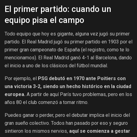
El primer partido: cuando un
equipo pisa el campo
Todo equipo que hoy es gigante, alguna vez jugó su primer
partido. El Real Madrid jugó su primer partido en 1903 por el
primer gran campeonato de España (el registro, como te lo
mencionamos). El Real Madrid ganó 4-1 al Barcelona, dando
el inicio a uno de los clásicos del fútbol mundial.
Por ejemplo, el
PSG debutó en 1970 ante Poitiers con
una victoria 3-2, siendo un hecho histórico en la ciudad
europea.
A partir de aquí París tuvo problemas, pero en los
años 80 el club comenzó a tomar ritmo.
Puedes ganar o perder, pero el debutar implica el inicio del
gran sueño colectivo. Todos han pasado por eso y seguro
sintieron los mismos nervios,
aquí se comienza a gestar