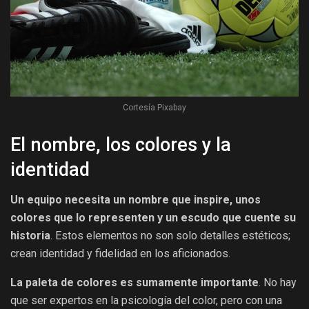
Cortesía Pixabay
El nombre, los colores y la
identidad
Un equipo necesita un nombre que inspire, unos
colores que lo representen y un escudo que cuente su
historia
. Estos elementos no son solo detalles estéticos;
crean identidad y fidelidad en los aficionados.
La paleta de colores es sumamente importante
. No hay
que ser expertos en la psicología del color, pero con una