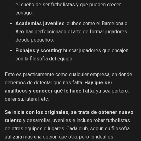
el sueño de ser futbolistas y que pueden crecer
contigo.
Academias juveniles
: clubes como el Barcelona o
Ajax han perfeccionado el arte de formar jugadores
desde pequeños.
Fichajes y scouting
: buscar jugadores que encajen
con la filosofía del equipo.
Esto es prácticamente como cualquier empresa, en donde
debemos de detectar que nos falta.
Hay que ser
analíticos y conocer qué le hace falta
, ya sea portero,
defensa, lateral, etc.
Se inicia con los originales, se trata de obtener nuevo
talento
y desarrollar juveniles e incluso robar futbolistas
de otros equipos o lugares. Cada club, según su filosofía,
utilizará más una opción que otra, pero lo ideal es