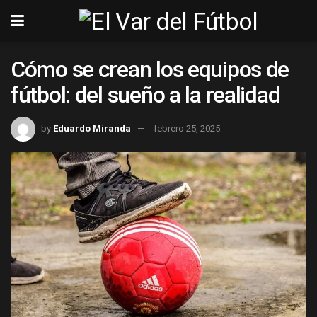
Cómo se crean los equipos de
fútbol: del sueño a la realidad
by
Eduardo Miranda
febrero 25, 2025