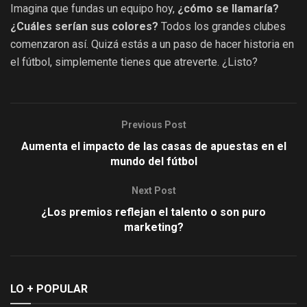
Imagina que fundas un equipo hoy,
¿cómo se llamaría?
¿Cuáles serían sus colores?
Todos los grandes clubes
comenzaron así. Quizá estás a un paso de hacer historia en
el fútbol, simplemente tienes que atreverte. ¿Listo?
Previous Post
Aumenta el impacto de las casas de apuestas en el
mundo del fútbol
Next Post
¿Los premios reflejan el talento o son puro
marketing?
LO + POPULAR