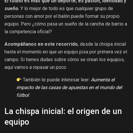
El fútbol es más que un deporte; es pasión, identidad y
sueño
. Y lo mejor de todo es que cualquier grupo de
personas con amor por el balón puede formar su propio
equipo. Pero ¿cómo pasa un sueño de la cancha de barrio a
la competencia oficial?
Acompáñanos en este recorrido
, desde la chispa inicial
hasta el momento en que un equipo pisa por primera vez el
campo. Si tienes dudas sobre cómo se crean los equipos,
aquí vamos a repasar un poco.
También te puede interesar leer:
Aumenta el
impacto de las casas de apuestas en el mundo del
fútbol
.
La chispa inicial: el origen de un
equipo