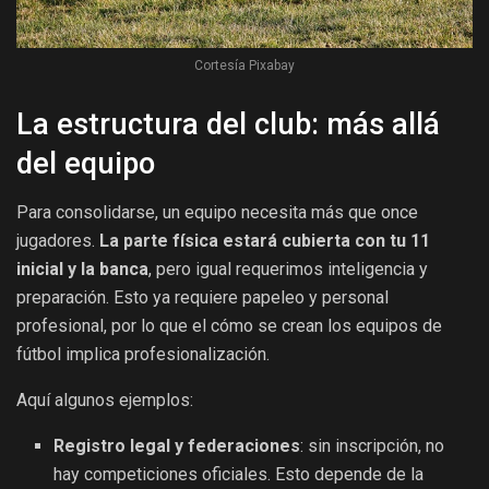
Cortesía Pixabay
La estructura del club: más allá
del equipo
Para consolidarse, un equipo necesita más que once
jugadores.
La parte física estará cubierta con tu 11
inicial y la banca
, pero igual requerimos inteligencia y
preparación. Esto ya requiere papeleo y personal
profesional, por lo que el cómo se crean los equipos de
fútbol implica profesionalización.
Aquí algunos ejemplos:
Registro legal y federaciones
: sin inscripción, no
hay competiciones oficiales. Esto depende de la