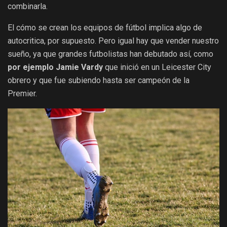
combinarla.
El cómo se crean los equipos de fútbol implica algo de
autocritica, por supuesto. Pero igual hay que vender nuestro
sueño, ya que grandes futbolistas han debutado así, como
por ejemplo Jamie Vardy
que inició en un Leicester City
obrero y que fue subiendo hasta ser campeón de la
Premier.