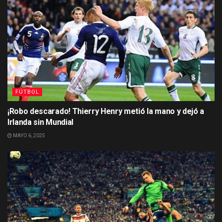
FÚTBOL
¡Robo descarado! Thierry Henry metió la mano y dejó a
Irlanda sin Mundial
MAYO 6, 2025