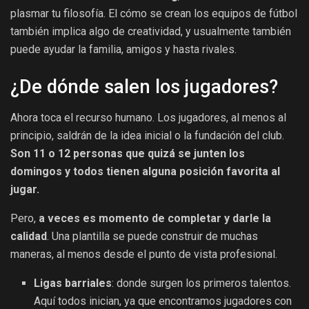
plasmar tu filosofía. El cómo se crean los equipos de fútbol
también implica algo de creatividad, y usualmente también
puede ayudar la familia, amigos y hasta rivales.
¿De dónde salen los jugadores?
Ahora toca el recurso humano. Los jugadores, al menos al
principio, saldrán de la idea inicial o la fundación del club.
Son 11 o 12 personas que quizá se junten los
domingos y todos tienen alguna posición favorita al
jugar.
Pero,
a veces es momento de completar y darle la
calidad
. Una plantilla se puede construir de muchas
maneras, al menos desde el punto de vista profesional.
Ligas barriales
: donde surgen los primeros talentos.
Aquí todos inician, ya que encontramos jugadores con