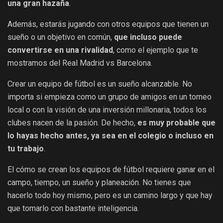
una gran hazaña
.
Además, estarás jugando con otros equipos que tienen un
sueño o un objetivo en común,
que incluso puede
convertirse en una rivalidad
, como el ejemplo que te
mostramos del Real Madrid vs Barcelona.
Crear un equipo de fútbol es un sueño alcanzable. No
importa si empieza como un grupo de amigos en un torneo
local o con la visión de una inversión millonaria, todos los
clubes nacen de la pasión. De hecho,
es muy probable que
lo hayas hecho antes, ya sea en el colegio o incluso en
tu trabajo
.
El cómo se crean los equipos de fútbol requiere ganar en el
campo, tiempo, un sueño y planeación. No tienes que
hacerlo todo hoy mismo, pero es un camino largo y que hay
que tomarlo con bastante inteligencia.