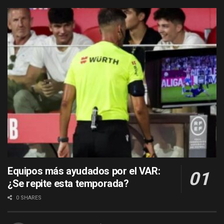
Equipos más ayudados por el VAR:
¿Se repite esta temporada?
0 SHARES