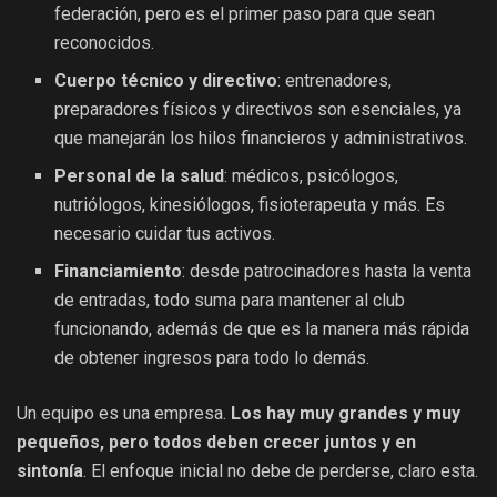
federación, pero es el primer paso para que sean
reconocidos.
Cuerpo técnico y directivo
: entrenadores,
preparadores físicos y directivos son esenciales, ya
que manejarán los hilos financieros y administrativos.
Personal de la salud
: médicos, psicólogos,
nutriólogos, kinesiólogos, fisioterapeuta y más. Es
necesario cuidar tus activos.
Financiamiento
: desde patrocinadores hasta la venta
de entradas, todo suma para mantener al club
funcionando, además de que es la manera más rápida
de obtener ingresos para todo lo demás.
Un equipo es una empresa.
Los hay muy grandes y muy
pequeños, pero todos deben crecer juntos y en
sintonía
. El enfoque inicial no debe de perderse, claro esta.