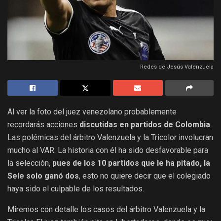
Redes de Jesús Valenzuela
Al ver la foto del juez venezolano probablemente
recordarás acciones
discutidas
en partidos de Colombia
.
Las polémicas del árbitro Valenzuela y la Tricolor involucran
mucho al VAR. La historia con él ha sido desfavorable para
la selección,
pues d
e los 10 partidos que le ha pitado, la
Sele solo ganó dos
, esto no quiere decir que el colegiado
haya sido el culpable de los resultados.
Miremos con detalle los casos del árbitro Valenzuela y la