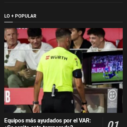
LO + POPULAR
Equipos más ayudados por el VAR: