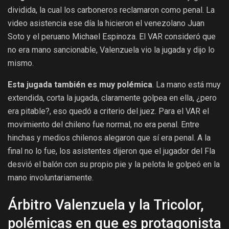
dividida, la cual los carboneros reclamaron como penal. La
video asistencia ese día la hicieron el venezolano Juan
Soto y el peruano Michael Espinoza. El VAR consideró que
no era mano sancionable, Valenzuela vio la jugada y dijo lo
mismo.
Esta jugada también es muy polémica
. La mano está muy
extendida, corta la jugada, claramente golpea en ella, ¿pero
era pitable?, eso quedó a criterio del juez. Para el VAR el
movimiento del chileno fue normal, no era penal. Entre
hinchas y medios chilenos alegaron que sí era penal.
A la
final no lo fue, los asistentes dijeron que el jugador del Fla
desvió el balón con su propio pie y la pelota le golpeó en la
mano involuntariamente.
Árbitro Valenzuela y la Tricolor,
polémicas en que es protagonista