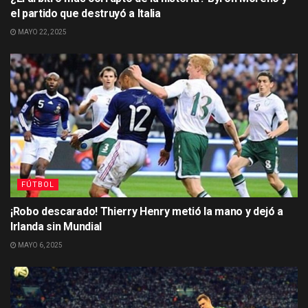
el partido que destruyó a Italia
MAYO 22, 2025
FÚTBOL
¡Robo descarado! Thierry Henry metió la mano y dejó a
Irlanda sin Mundial
MAYO 6, 2025