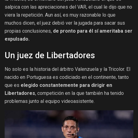
salpica con las apreciaciones del VAR, el cual le dijo que no
viera la repetición. Aun así, es muy razonable lo que
muchos dicen, el juez debió ver la jugada para sacar sus
propias conclusiones,
de pronto para él sí ameritaba ser
expulsado.
Un juez de Libertadores
No solo es la historia del árbitro Valenzuela y la Tricolor. El
nacido en Portuguesa es codiciado en el continente, tanto
que es
elegido constantemente para dirigir en
Libertadores
, competición en la que también ha tenido
problemas junto al equipo videoasistente.