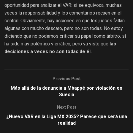
oportunidad para analizar el VAR: si se equivoca, muchas
veces la responsabilidad y los comentarios recaen en el
central. Obviamente, hay acciones en que los jueces fallan,
algunas con mucho descaro, pero no son todas. No estoy
diciendo que no podemos criticar su papel como árbitro, sí
ha sido muy polémico y errático, pero ya viste que
las
decisiones a veces no son todas de él.
Previous Post
Más allá de la denuncia a Mbappé por violación en
Suecia
Next Post
¿Nuevo VAR en la Liga MX 2025? Parece que será una
realidad