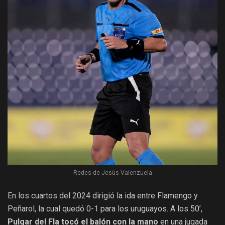
Redes de Jesús Valenzuela
En los cuartos del 2024 dirigió la ida entre Flamengo y
Peñarol, la cual quedó 0-1 para los uruguayos. A los 50’,
Pulgar del Fla tocó el balón con la mano
en una jugada