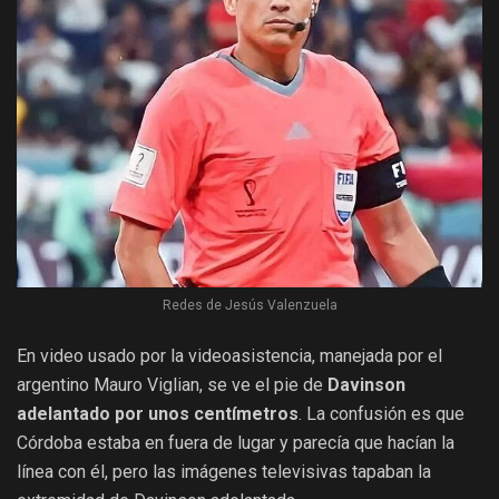
Redes de Jesús Valenzuela
En video usado por la videoasistencia, manejada por el
argentino Mauro Viglian, se ve el pie de
Davinson
adelantado por unos centímetros
. La confusión es que
Córdoba estaba en fuera de lugar y parecía que hacían la
línea con él, pero las imágenes televisivas tapaban la