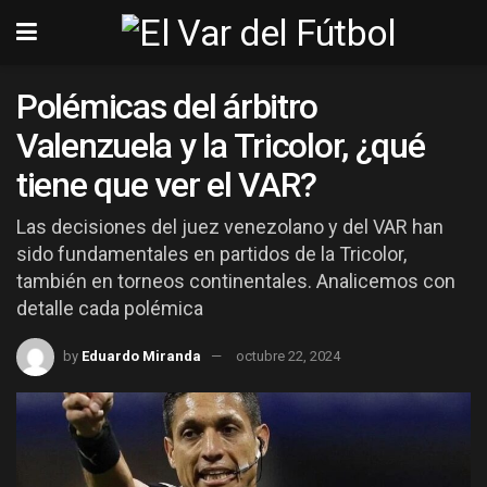
Polémicas del árbitro
Valenzuela y la Tricolor, ¿qué
tiene que ver el VAR?
Las decisiones del juez venezolano y del VAR han
sido fundamentales en partidos de la Tricolor,
también en torneos continentales. Analicemos con
detalle cada polémica
by
Eduardo Miranda
octubre 22, 2024