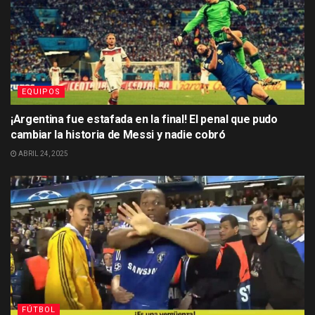
EQUIPOS
¡Argentina fue estafada en la final! El penal que pudo
cambiar la historia de Messi y nadie cobró
ABRIL 24, 2025
FÚTBOL