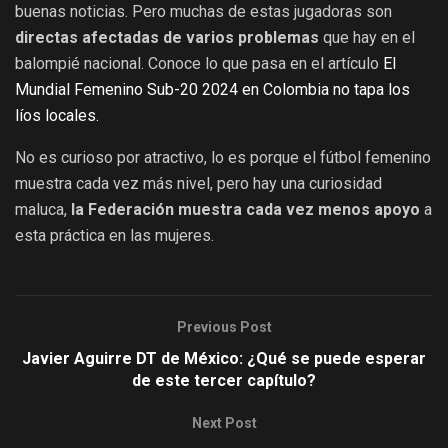
buenas noticias. Pero m
uchas de estas jugadoras son
directas afectadas de varios problemas
que hay en el
balompié nacional. Conoce lo que pasa en el artículo
El
Mundial Femenino Sub-20 2024 en Colombia no tapa los
líos locales.
No es curioso por atractivo, lo es porque el fútbol femenino
muestra cada vez más nivel, pero hay una curiosidad
maluca,
la Federación muestra cada vez menos apoyo
a
esta práctica en las mujeres.
Previous Post
Javier Aguirre DT de México: ¿Qué se puede esperar
de este tercer capítulo?
Next Post