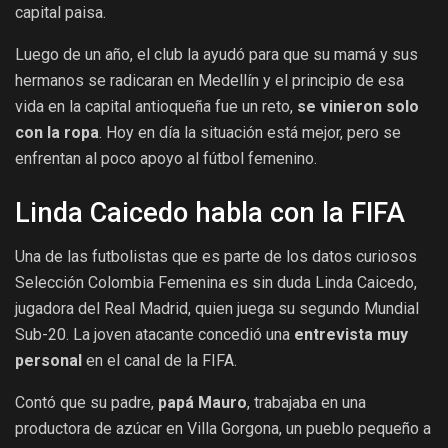
capital paisa.
Luego de un año, el club la ayudó para que su mamá y sus
hermanos se radicaran en Medellín y el principio de esa
vida en la capital antioqueña fue un reto,
se vinieron solo
con la ropa
. Hoy en día la situación está mejor, pero se
enfrentan al poco apoyo al fútbol femenino.
Linda Caicedo habla con la FIFA
Una de las futbolistas que es parte de los datos curiosos
Selección Colombia Femenina es sin duda Linda Caicedo,
jugadora del Real Madrid, quien juega su segundo Mundial
Sub-20. La joven atacante concedió una
entrevista muy
personal
en el canal de la FIFA.
Contó que su padre,
papá Mauro
, trabajaba en una
productora de azúcar en Villa Gorgona, un pueblo pequeño a