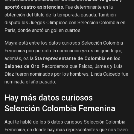
aportó cuatro asistencias
. Fue determinante en la
obtención del título de la temporada pasada. También
disputó los Juegos Olímpicos con Selección Colombia en
París, donde anotó un gol en cuartos.
Mayra está entre los datos curiosos Selección Colombia
Femenina porque solo la nominación ya es un gran logro,
además, es la
5ta representante de Colombia en los
Balones de Oro
. Recordemos que Falcao, James y Luis
Díaz fueron nominados por los hombres, Linda Caicedo fue
nominada el año pasado.
Hay más datos curiosos
Selección Colombia Femenina
Aquí te hablé de los 5 datos curiosos Selección Colombia
Femenina, en donde hay más representantes que nos traen