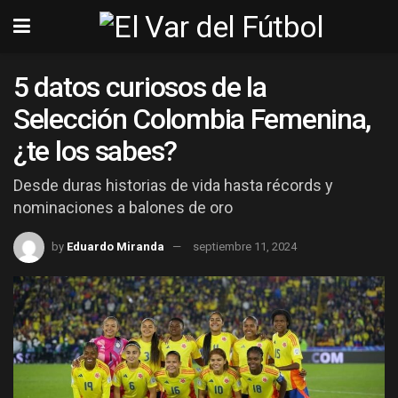
5 datos curiosos de la
Selección Colombia Femenina,
¿te los sabes?
Desde duras historias de vida hasta récords y
nominaciones a balones de oro
by
Eduardo Miranda
septiembre 11, 2024