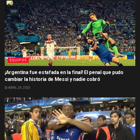
EQUIPOS
¡Argentina fue estafada en la final! El penal que pudo
cambiar la historia de Messi y nadie cobró
ABRIL 24, 2025