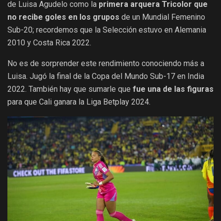
de Luisa Agudelo como la
primera arquera Tricolor que
no recibe goles
en los grupos
de un Mundial Femenino
Sub-20; recordemos que la Selección estuvo en Alemania
2010 y Costa Rica 2022.
No es de sorprender este rendimiento conociendo más a
Luisa. Jugó la final de la Copa del Mundo Sub-17 en India
2022. También hay que sumarle que
fue una de las figuras
para que Cali ganara la Liga Betplay 2024.