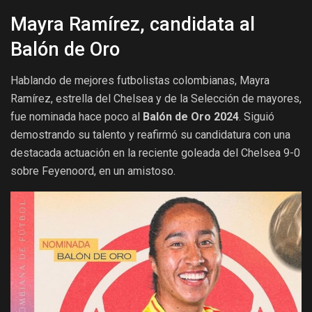
Mayra Ramírez, candidata al
Balón de Oro
Hablando de mejores futbolistas colombianas, Mayra
Ramírez, estrella del Chelsea y de la Selección de mayores,
fue nominada hace poco al
Balón de Oro 2024
. Siguió
demostrando su talento y reafirmó su candidatura con una
destacada actuación en la reciente goleada del Chelsea 9-0
sobre Feyenoord, en un amistoso.