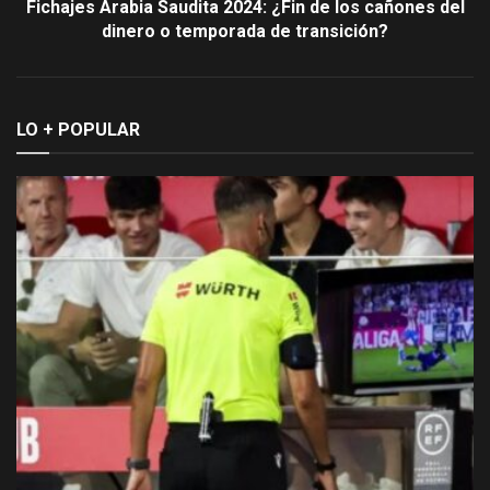
Fichajes Arabia Saudita 2024: ¿Fin de los cañones del
dinero o temporada de transición?
LO + POPULAR