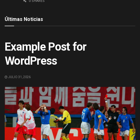
0 SHARES
Últimas Noticias
ACTUALIDAD
Example Post for
WordPress
JULIO 31, 2026