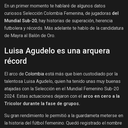
En un primer momento te hablaré de algunos datos
curiosos Selección Colombia Femenina, de jugadoras
del
Mundial Sub-20
, hay historias de superación, herencia
futbolera y récords. Más adelante te hablo de la candidatura
de Mayra al Balón de Oro.
Luisa Agudelo es una arquera
récord
El arco de
Colombia
está más que bien custodiado por la
talentosa Luisa Agudelo, quien ha tenido unas muy buenas
atajadas con la Selección en el Mundial Femenino Sub-20
2024. Estas actuaciones dejaron con el
arco en cero a la
Tricolor durante la fase de grupos.
Su gran rendimiento le permitió a la guardameta meterse en
la historia del fútbol femenino. Quedó registrado el nombre