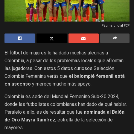
Página oficial FCF
El fútbol de mujeres le ha dado muchas alegrías a
Colombia, a pesar de los problemas locales que afrontan
las jugadoras. Con estos 5 datos curiosos Selección
Colombia Femenina verás que
el balompié femenil está
en ascenso
y merece mucho más apoyo.
Colombia es sede del Mundial Femenino Sub-20 2024,
donde las futbolistas colombianas han dado de qué hablar.
Paralelo a ello, es de resaltar que fue
n
ominada al Balón
de Oro Mayra Ramírez
, estrella de la selección de
mayores.