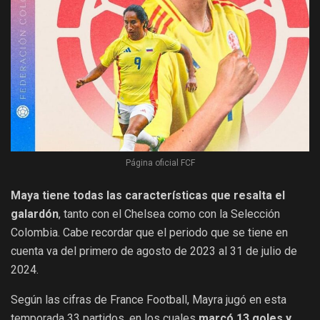
Página oficial FCF
Maya tiene todas las características que resalta el
galardón
, tanto con el Chelsea como con la Selección
Colombia. Cabe recordar que el periodo que se tiene en
cuenta va del primero de agosto de 2023 al 31 de julio de
2024.
Según las cifras de France Football, Mayra jugó en esta
temporada 33 partidos, en los cuales
marcó 13 goles y