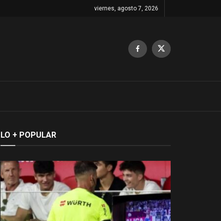
viernes, agosto 7, 2026
LO + POPULAR