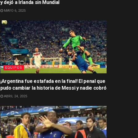
y dejó a Irlanda sin Mundial
MAYO 6, 2025
EQUIPOS
¡Argentina fue estafada en la final! El penal que
pudo cambiar la historia de Messi y nadie cobró
ABRIL 24, 2025