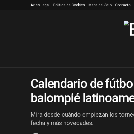
Aviso Legal
Política de Cookies
Mapa del Sitio
Contacto
Calendario de fútbol
balompié latinoame
Mira desde cuándo empiezan los torneo
fecha y más novedades.