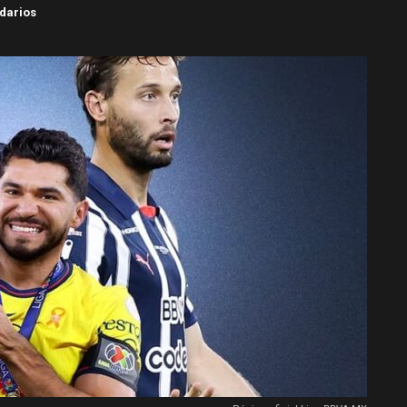
darios