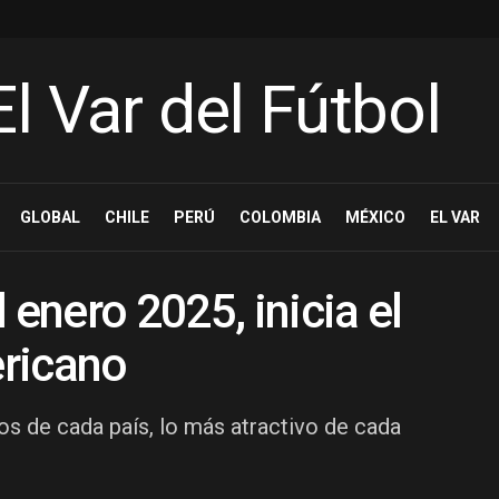
GLOBAL
CHILE
PERÚ
COLOMBIA
MÉXICO
EL VAR
 enero 2025, inicia el
ricano
s de cada país, lo más atractivo de cada