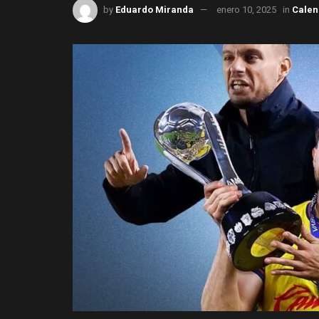
by
Eduardo Miranda
enero 10, 2025
in
Calen