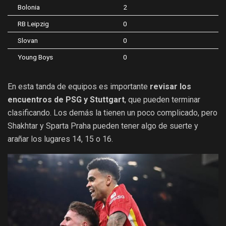
Bolonia
2
RB Leipzig
0
Slovan
0
Young Boys
0
En esta tanda de equipos es importante
revisar los
encuentros de PSG y Stuttgart
, que pueden terminar
clasificando. Los demás la tienen un poco complicado, pero
Shakhtar y Sparta Praha pueden tener algo de suerte y
arañar los lugares 14, 15 o 16.