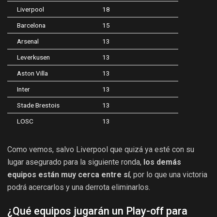
Liverpool
18
Barcelona
15
Arsenal
13
Leverkusen
13
Aston Villa
13
Inter
13
Stade Brestois
13
LOSC
13
Como vemos, salvo Liverpool que quizá ya esté con su
lugar asegurado para la siguiente ronda,
los demás
equipos están muy cerca entre sí
, por lo que una victoria
podrá acercarlos y una derrota eliminarlos.
¿Qué equipos jugarán un Play-off para