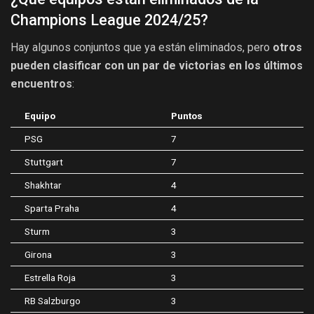
Champions League 2024/25?
Hay algunos conjuntos que ya están eliminados, pero
otros
pueden clasificar con un par de victorias en los últimos
encuentros
:
Equipo
Puntos
PSG
7
Stuttgart
7
Shakhtar
4
Sparta Praha
4
Sturm
3
Girona
3
Estrella Roja
3
RB Salzburgo
3