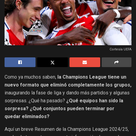
Cortesía UEFA
Como ya muchos saben,
la Champions League tiene un
nuevo formato que eliminó completamente los grupos,
inaugurando la fase de liga y dando más partidos y algunas
sorpresas. ¿Qué ha pasado?
¿Qué equipos han sido la
sorpresa? ¿Qué conjuntos pueden terminar por
quedar eliminados?
Aquí un breve Resumen de la Champions League 2024/25,