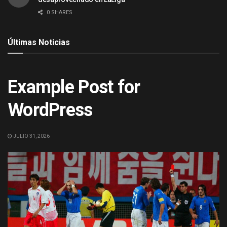
0 SHARES
Últimas Noticias
ACTUALIDAD
Example Post for
WordPress
JULIO 31, 2026