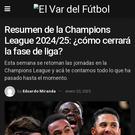
Resumen de la Champions
League 2024/25: ¿cómo cerrará
la fase de liga?
Esta semana se retoman las jornadas en la
Champions League y acá te contamos todo lo que ha
pasado hasta el momento.
by
Eduardo Miranda
enero 20, 2025