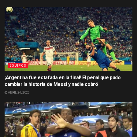
EQUIPOS
¡Argentina fue estafada en la final! El penal que pudo
cambiar la historia de Messi y nadie cobró
ABRIL 24, 2025