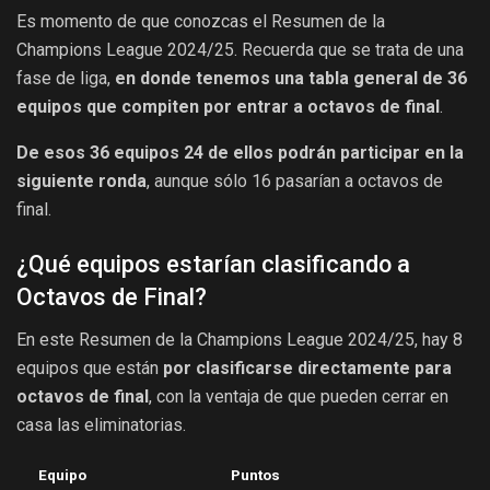
Es momento de que conozcas el Resumen de la
Champions League 2024/25. Recuerda que se trata de una
fase de liga,
en donde tenemos una tabla general de 36
equipos que compiten por entrar a octavos de final
.
De esos 36 equipos 24 de ellos podrán participar en la
siguiente ronda
, aunque sólo 16 pasarían a octavos de
final.
¿Qué equipos estarían clasificando a
Octavos de Final?
En este Resumen de la Champions League 2024/25, hay 8
equipos que están
por clasificarse directamente para
octavos de final
, con la ventaja de que pueden cerrar en
casa las eliminatorias.
Equipo
Puntos