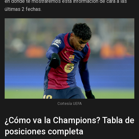
en donde te mostraremos esta información de cara a las
últimas 2 fechas.
Cortesía UEFA
¿Cómo va la Champions? Tabla de
posiciones completa