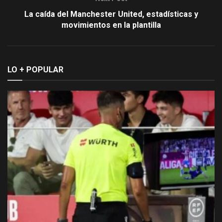
La caída del Manchester United, estadísticas y
movimientos en la plantilla
LO + POPULAR