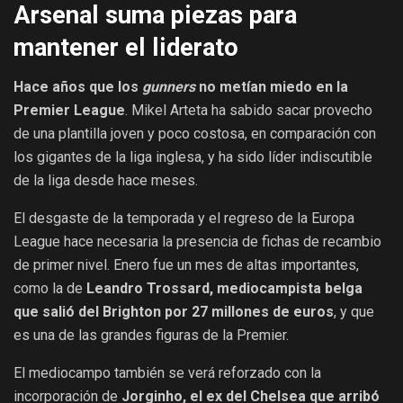
Arsenal suma piezas para
mantener el liderato
Hace años que los
gunners
no metían miedo en la
Premier League
. Mikel Arteta ha sabido sacar provecho
de una plantilla joven y poco costosa, en comparación con
los gigantes de la liga inglesa, y ha sido líder indiscutible
de la liga desde hace meses.
El desgaste de la temporada y el regreso de la Europa
League hace necesaria la presencia de fichas de recambio
de primer nivel. Enero fue un mes de altas importantes,
como la de
Leandro Trossard, mediocampista belga
que salió del Brighton por 27 millones de euros
, y que
es una de las grandes figuras de la Premier.
El mediocampo también se verá reforzado con la
incorporación de
Jorginho, el ex del Chelsea que arribó