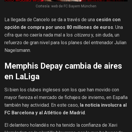
Cortesía: web de FC Bayern München
La llegada de Cancelo se da a través de una
cesión con
opción de compra por unos 80 millones de euros
. Una
cifra que no caería nada mal a los
citizens
y, sin duda, un
refuerzo de gran nivel para los planes del entrenador Julian
Nagelsmann.
Memphis Depay cambia de aires
en LaLiga
Si bien los clubes ingleses son los que han movido con
mayor fiereza el mercado de fichajes de invierno, en España
también hay actividad. En este caso,
la noticia involucra al
FC Barcelona y al Atlético de Madrid
.
El delantero holandés no ha tenido la confianza de Xavi