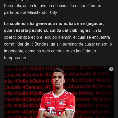
Guardiola, quien lo tuvo en el banquillo en los últimos
partidos del Manchester City.
La suplencia ha generado molestias en el jugador,
quien habría pedido su salida del club inglés
. En la
operación apareció el equipo alemán, el cual se encuentra
como líder de la Bundesliga sin terminar de cuajar un estilo
imponente, como ha sido constante en las últimas
temporadas.