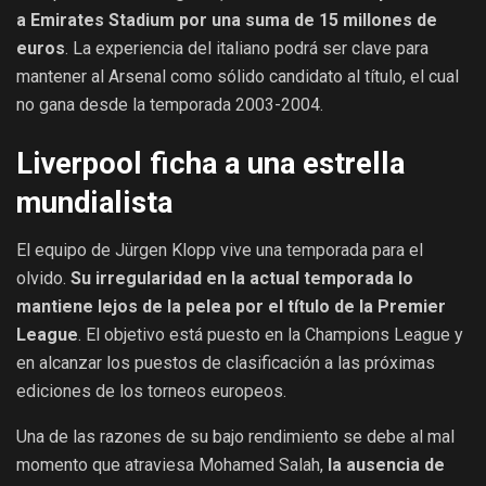
a Emirates Stadium por una suma de 15 millones de
euros
. La experiencia del italiano podrá ser clave para
mantener al Arsenal como sólido candidato al título, el cual
no gana desde la temporada 2003-2004.
Liverpool ficha a una estrella
mundialista
El equipo de Jürgen Klopp vive una temporada para el
olvido.
Su irregularidad en la actual temporada lo
mantiene lejos de la pelea por el título de la Premier
League
. El objetivo está puesto en la Champions League y
en alcanzar los puestos de clasificación a las próximas
ediciones de los torneos europeos.
Una de las razones de su bajo rendimiento se debe al mal
momento que atraviesa Mohamed Salah,
la ausencia de