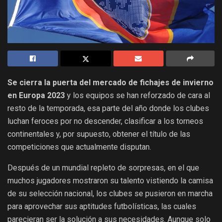
Se cierra la puerta del mercado de fichajes de invierno
en Europa 2023
y los equipos se han reforzado de cara al
resto de la temporada, esa parte del año donde los clubes
luchan feroces por no descender, clasificar a los torneos
continentales y, por supuesto, obtener el título de las
competiciones que actualmente disputan.
Después de un mundial repleto de sorpresas, en el que
muchos jugadores mostraron su talento vistiendo la camisa
de su selección nacional, los clubes se pusieron en marcha
para aprovechar sus aptitudes futbolísticas, las cuales
parecieran ser la solución a sus necesidades. Aunque solo