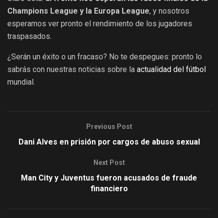
Champions League y la Europa League
, y nosotros
esperamos ver pronto el rendimiento de los jugadores
traspasados.
¿Serán un éxito o un fracaso? No te despegues: pronto lo
sabrás con nuestras noticias sobre la
actualidad del fútbol
mundial.
Previous Post
Dani Alves en prisión por cargos de abuso sexual
Next Post
Man City y Juventus fueron acusados de fraude
financiero