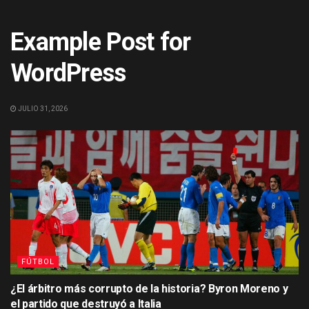
Example Post for
WordPress
JULIO 31, 2026
FÚTBOL
¿El árbitro más corrupto de la historia? Byron Moreno y
el partido que destruyó a Italia