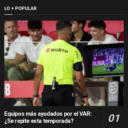
LO + POPULAR
Equipos más ayudados por el VAR:
¿Se repite esta temporada?