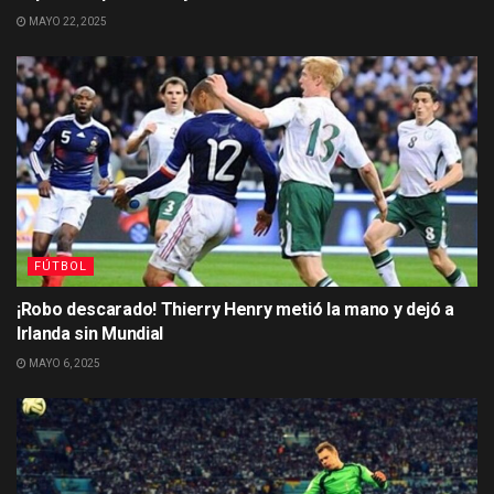
MAYO 22, 2025
FÚTBOL
¡Robo descarado! Thierry Henry metió la mano y dejó a
Irlanda sin Mundial
MAYO 6, 2025