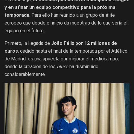
y en afinar un equipo competitivo para la próxima
temporada
. Para ello han reunido a un grupo de élite
europeo que desde el inicio da muestras de lo que sería el
equipo en el futuro.
Primero, la llegada de
João Félix por 12 millones de
euros
, cedido hasta el final de la temporada por el Atlético
de Madrid, es una apuesta por mejorar el mediocampo,
donde la creación de los
blues
ha disminuido
considerablemente.