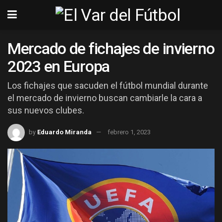
Mercado de fichajes de invierno
2023 en Europa
Los fichajes que sacuden el fútbol mundial durante
el mercado de invierno buscan cambiarle la cara a
sus nuevos clubes.
by
Eduardo Miranda
febrero 1, 2023