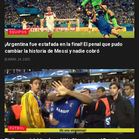
EQUIPOS
¡Argentina fue estafada en la final! El penal que pudo
cambiar la historia de Messi y nadie cobró
ABRIL 24, 2025
FÚTBOL