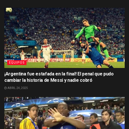
EQUIPOS
¡Argentina fue estafada en la final! El penal que pudo
cambiar la historia de Messi y nadie cobró
ABRIL 24, 2025