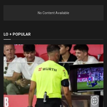
No Content Available
LO + POPULAR