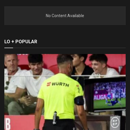
No Content Available
LO + POPULAR