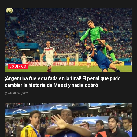
EQUIPOS
¡Argentina fue estafada en la final! El penal que pudo
cambiar la historia de Messi y nadie cobró
ABRIL 24, 2025