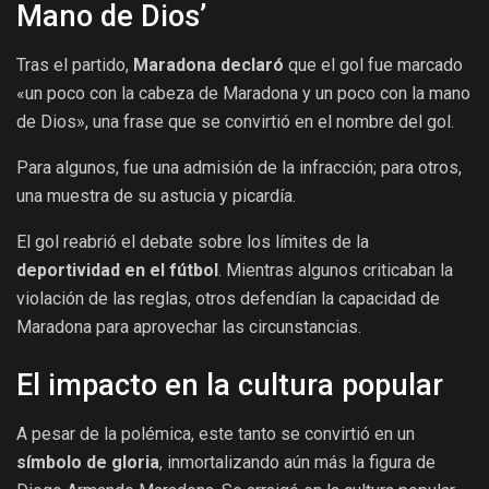
Mano de Dios’
Tras el partido,
Maradona declaró
que el gol fue marcado
«un poco con la cabeza de Maradona y un poco con la mano
de Dios», una frase que se convirtió en el nombre del gol.
Para algunos, fue una admisión de la infracción; para otros,
una muestra de su astucia y picardía.
El gol reabrió el debate sobre los límites de la
deportividad en el fútbol
. Mientras algunos criticaban la
violación de las reglas, otros defendían la capacidad de
Maradona para aprovechar las circunstancias.
El impacto en la cultura popular
A pesar de la polémica, este tanto se convirtió en un
símbolo de gloria
, inmortalizando aún más la figura de