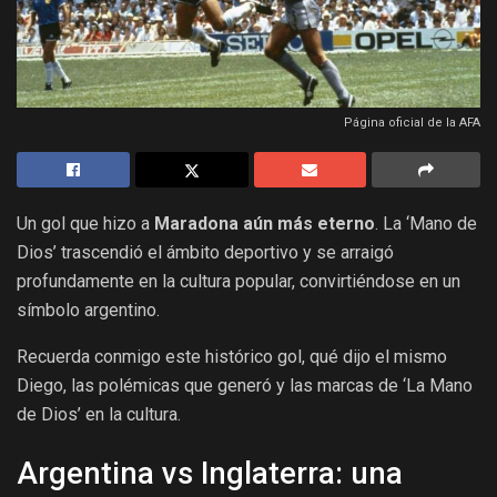
Página oficial de la AFA
Un gol que hizo a
Maradona aún más eterno
. La ‘Mano de
Dios’ trascendió el ámbito deportivo y se arraigó
profundamente en la cultura popular, convirtiéndose en un
símbolo argentino.
Recuerda conmigo este histórico gol, qué dijo el mismo
Diego, las polémicas que generó y las marcas de ‘La Mano
de Dios’ en la cultura.
Argentina vs Inglaterra: una