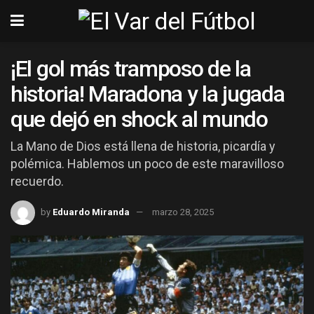
¡El gol más tramposo de la
historia! Maradona y la jugada
que dejó en shock al mundo
La Mano de Dios está llena de historia, picardía y
polémica. Hablemos un poco de este maravilloso
recuerdo.
by
Eduardo Miranda
marzo 28, 2025