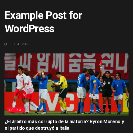
Example Post for
WordPress
JULIO 31, 2026
FÚTBOL
¿El árbitro más corrupto de la historia? Byron Moreno y
el partido que destruyó a Italia