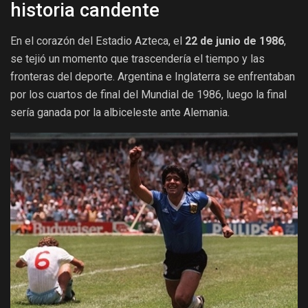
historia candente
En el corazón del Estadio Azteca, el
22 de junio de 1986
,
se tejió un momento que trascendería el tiempo y las
fronteras del deporte. Argentina e Inglaterra se enfrentaban
por los cuartos de final del Mundial de 1986, luego la final
sería ganada por la albiceleste ante Alemania.