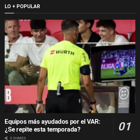
LO + POPULAR
Equipos más ayudados por el VAR:
¿Se repite esta temporada?
0 SHARES