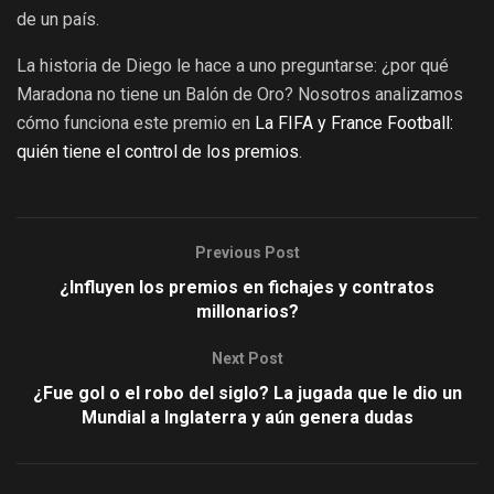
de un país.
La historia de Diego le hace a uno preguntarse: ¿por qué
Maradona no tiene un Balón de Oro? Nosotros analizamos
cómo funciona este premio en
La FIFA y France Football:
quién tiene el control de los premios
.
Previous Post
¿Influyen los premios en fichajes y contratos
millonarios?
Next Post
¿Fue gol o el robo del siglo? La jugada que le dio un
Mundial a Inglaterra y aún genera dudas