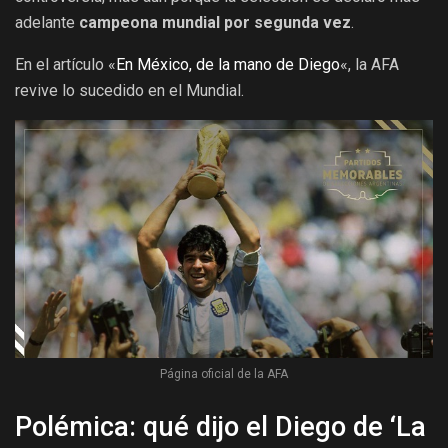
adelante
campeona mundial por segunda vez
.
En el artículo «
En México, de la mano de Diego
«, la AFA
revive lo sucedido en el Mundial.
Página oficial de la AFA
Polémica: qué dijo el Diego de ‘La