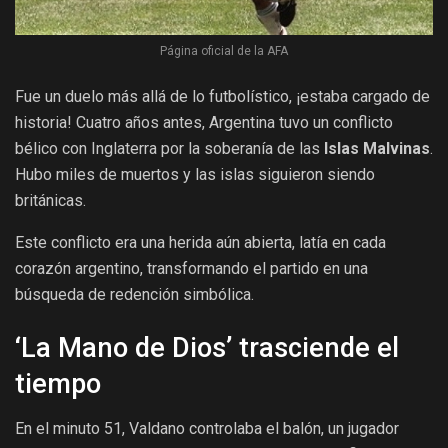
Página oficial de la AFA
Fue un duelo más allá de lo futbolístico, ¡estaba cargado de
historia! Cuatro años antes, Argentina tuvo un conflicto
bélico con Inglaterra por la soberanía de las
Islas Malvinas
.
Hubo miles de muertos y las islas siguieron siendo
británicas.
Este conflicto era una herida aún abierta, latía en cada
corazón argentino, transformando el partido en una
búsqueda de redención simbólica.
‘La Mano de Dios’ trasciende el
tiempo
En el minuto 51, Valdano controlaba el balón, un jugador