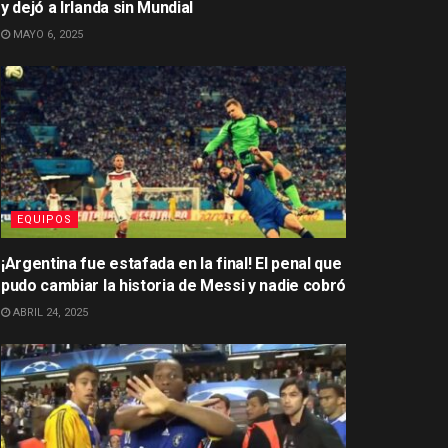
y dejó a Irlanda sin Mundial
MAYO 6, 2025
EQUIPOS
¡Argentina fue estafada en la final! El penal que
pudo cambiar la historia de Messi y nadie cobró
ABRIL 24, 2025