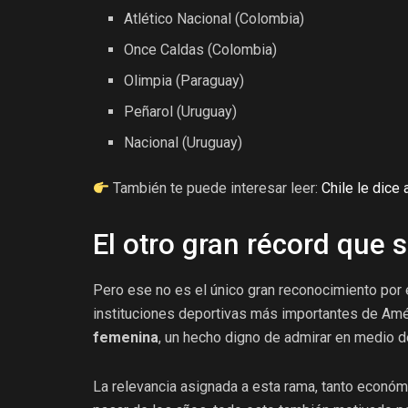
Atlético Nacional (Colombia)
Once Caldas (Colombia)
Olimpia (Paraguay)
Peñarol (Uruguay)
Nacional (Uruguay)
También te puede interesar leer:
Chile le dice
El otro gran récord que 
Pero ese no es el único gran reconocimiento por 
instituciones deportivas más importantes de Amér
femenina
, un hecho digno de admirar en medio d
La relevancia asignada a esta rama, tanto econó