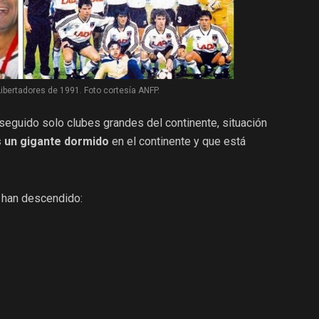
Libertadores de 1991. Foto cortesía ANFP.
nseguido solo clubes grandes del continente, situación
 un gigante dormido
en el continente y que está
 han descendido: