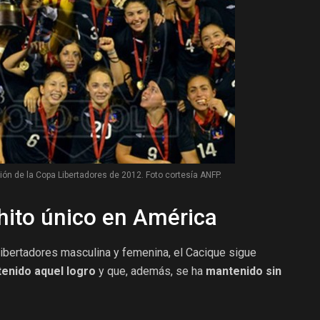
ón de la Copa Libertadores de 2012. Foto cortesía ANFP.
hito único en América
bertadores masculina y femenina, el Cacique sigue
tenido aquel logro
y que, además, se ha
mantenido sin