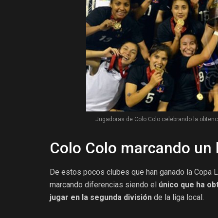
Jugadoras de Colo Colo celebrando la obtenci
Colo Colo marcando un 
De estos pocos clubes que han ganado la Copa Li
marcando diferencias siendo el
único que ha ob
jugar en la segunda división
de la liga local.