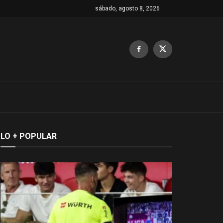
sábado, agosto 8, 2026
LO + POPULAR