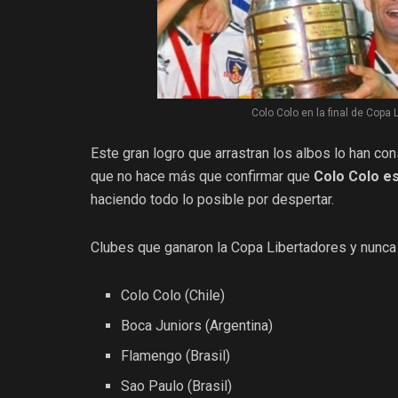
Colo Colo en la final de Copa 
Este gran logro que arrastran los albos lo han co
que no hace más que confirmar que
Colo Colo es
haciendo todo lo posible por despertar.
Clubes que ganaron la Copa Libertadores y nunca
Colo Colo (Chile)
Boca Juniors (Argentina)
Flamengo (Brasil)
Sao Paulo (Brasil)