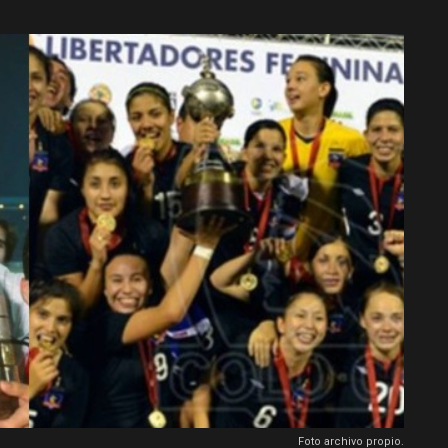
Foto archivo propio.