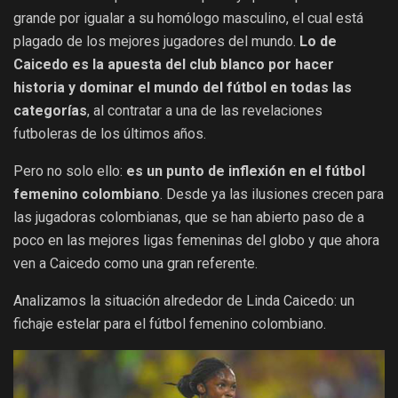
grande por igualar a su homólogo masculino, el cual está
plagado de los mejores jugadores del mundo.
Lo de
Caicedo es la apuesta del club blanco por hacer
historia y dominar el mundo del fútbol en todas las
categorías
, al contratar a una de las revelaciones
futboleras de los últimos años.
Pero no solo ello:
es un punto de inflexión en el fútbol
femenino colombiano
. Desde ya las ilusiones crecen para
las jugadoras colombianas, que se han abierto paso de a
poco en las mejores ligas femeninas del globo y que ahora
ven a Caicedo como una gran referente.
Analizamos la situación alrededor de Linda Caicedo: un
fichaje estelar para el fútbol femenino colombiano.