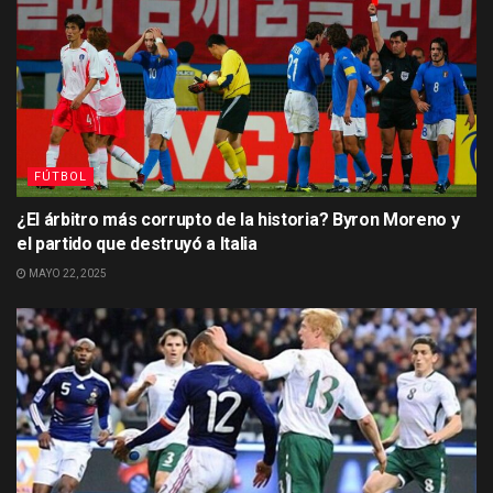
FÚTBOL
¿El árbitro más corrupto de la historia? Byron Moreno y
el partido que destruyó a Italia
MAYO 22, 2025