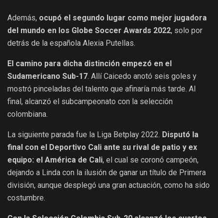
Además,
ocupó el segundo lugar como mejor jugadora
del mundo en los Globe Soccer Awards 2022
, solo por
detrás de la española Alexia Putellas.
El camino para dicha distinción empezó en el
Sudamericano Sub-17
. Allí Caicedo anotó seis goles y
mostró pinceladas del talento que afinaría más tarde. Al
final, alcanzó el subcampeonato con la selección
colombiana.
La siguiente parada fue la Liga Betplay 2022.
Disputó la
final con el Deportivo Cali ante su rival de patio y ex
equipo: el América de Cali
, el cual se coronó campeón,
dejando a Linda con la ilusión de ganar un título de Primera
división, aunque desplegó una gran actuación, como ha sido
costumbre.