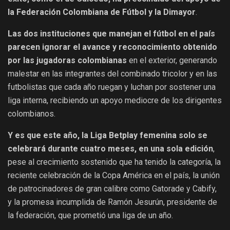
la Federación Colombiana de Fútbol y la Dimayor
.
Las dos instituciones que manejan el fútbol en el país
parecen ignorar el avance y reconocimiento obtenido
por las jugadoras colombianas
en el exterior, generando
malestar en las integrantes del combinado tricolor y en las
futbolistas que cada año ruegan y luchan por sostener una
liga interna, recibiendo un apoyo mediocre de los dirigentes
colombianos.
Y es que este año, la Liga Betplay femenina solo se
celebrará durante cuatro meses, en una sola edición
,
pese al crecimiento sostenido que ha tenido la categoría, la
reciente celebración de la Copa América en el país, la unión
de patrocinadores de gran calibre como Gatorade y Cabify,
y la promesa incumplida de Ramón Jesurún, presidente de
la federación, que prometió una liga de un año.