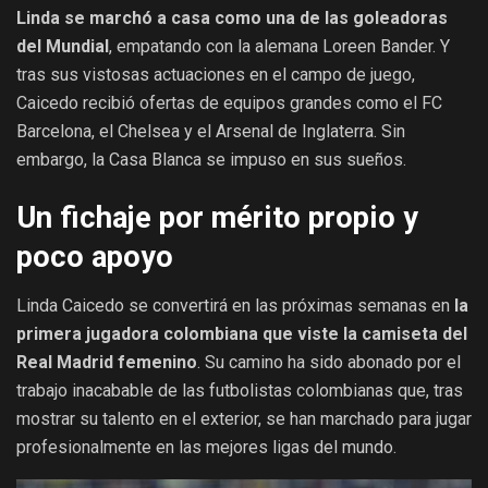
Linda se marchó a casa como una de las goleadoras
del Mundial
, empatando con la alemana Loreen Bander. Y
tras sus vistosas actuaciones en el campo de juego,
Caicedo recibió ofertas de equipos grandes como el FC
Barcelona, el Chelsea y el Arsenal de Inglaterra. Sin
embargo, la Casa Blanca se impuso en sus sueños.
Un fichaje por mérito propio y
poco apoyo
Linda Caicedo se convertirá en las próximas semanas en
la
primera jugadora colombiana que viste la camiseta del
Real Madrid femenino
. Su camino ha sido abonado por el
trabajo inacabable de las futbolistas colombianas que, tras
mostrar su talento en el exterior, se han marchado para jugar
profesionalmente en las mejores ligas del mundo.