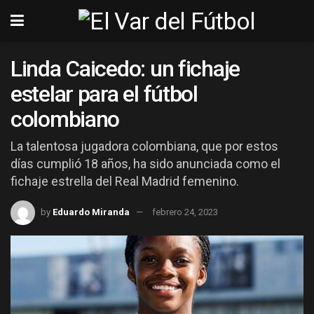
Linda Caicedo: un fichaje
estelar para el fútbol
colombiano
La talentosa jugadora colombiana, que por estos
días cumplió 18 años, ha sido anunciada como el
fichaje estrella del Real Madrid femenino.
by
Eduardo Miranda
febrero 24, 2023