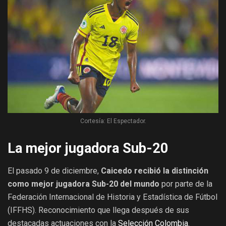
Cortesía: El Espectador.
La mejor jugadora Sub-20
El pasado 9 de diciembre,
Caicedo recibió la distinción
como mejor jugadora Sub-20 del mundo
por parte de la
Federación Internacional de Historia y Estadística de Fútbol
(IFFHS). Reconocimiento que llega después de sus
destacadas actuaciones con la
Selección Colombia
.