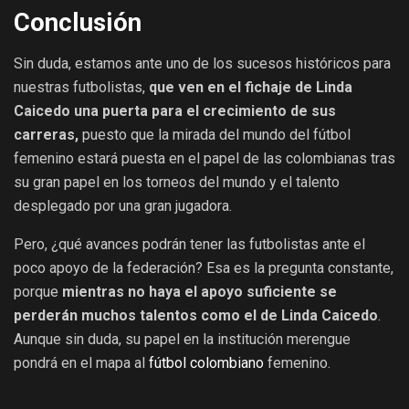
Conclusión
Sin duda, estamos ante uno de los sucesos históricos para
nuestras futbolistas,
que ven en el fichaje de Linda
Caicedo una puerta para el crecimiento de sus
carreras,
puesto que la mirada del mundo del fútbol
femenino estará puesta en el papel de las colombianas tras
su gran papel en los torneos del mundo y el talento
desplegado por una gran jugadora.
Pero, ¿qué avances podrán tener las futbolistas ante el
poco apoyo de la federación? Esa es la pregunta constante,
porque
mientras no haya el apoyo suficiente se
perderán muchos talentos como el de Linda Caicedo
.
Aunque sin duda, su papel en la institución merengue
pondrá en el mapa al
fútbol colombiano
femenino.