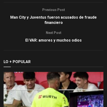
Previous Post
Man City y Juventus fueron acusados de fraude
financiero
Next Post
El VAR: amores y muchos odios
LO + POPULAR