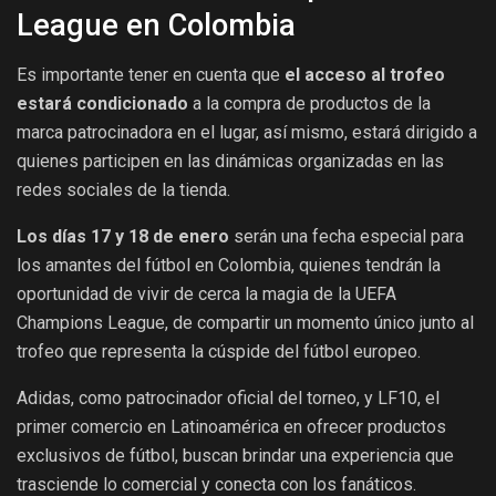
League en Colombia
Es importante tener en cuenta que
el acceso al trofeo
estará condicionado
a la compra de productos de la
marca patrocinadora en el lugar, así mismo, estará dirigido a
quienes participen en las dinámicas organizadas en las
redes sociales de la tienda.
Los días 17 y 18 de enero
serán una fecha especial para
los amantes del fútbol en Colombia, quienes tendrán la
oportunidad de vivir de cerca la magia de la UEFA
Champions League, de compartir un momento único junto al
trofeo que representa la cúspide del fútbol europeo.
Adidas, como patrocinador oficial del torneo, y LF10, el
primer comercio en Latinoamérica en ofrecer productos
exclusivos de fútbol, buscan brindar una experiencia que
trasciende lo comercial y conecta con los fanáticos.