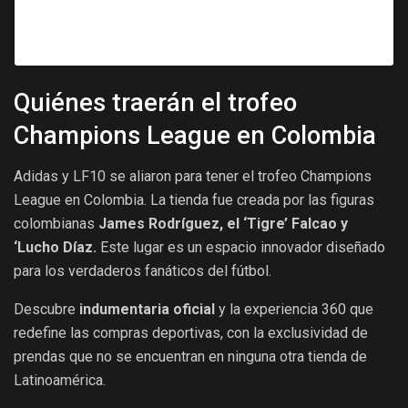
Una publicación compartida por LF10 (@lf10.oficial)
Quiénes traerán el trofeo
Champions League en Colombia
Adidas y LF10 se aliaron para tener el trofeo Champions
League en Colombia. La tienda fue creada por las figuras
colombianas
James Rodríguez, el ‘Tigre’ Falcao y
‘Lucho Díaz.
Este lugar es un espacio innovador diseñado
para los verdaderos fanáticos del fútbol.
Descubre
indumentaria oficial
y la experiencia 360 que
redefine las compras deportivas, con la exclusividad de
prendas que no se encuentran en ninguna otra tienda de
Latinoamérica.