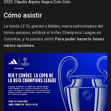
2025: Claudio Aquino llega a Colo Colo
.
Cómo asistir
La tienda LF10, gracias a Adidas, marca patrocinadora del
torneo europeo, exhibirá el trofeo Champions League en
Colombia, ¡y tú puedes verlo!
Para poder hacerlo tienes
varios opciones.