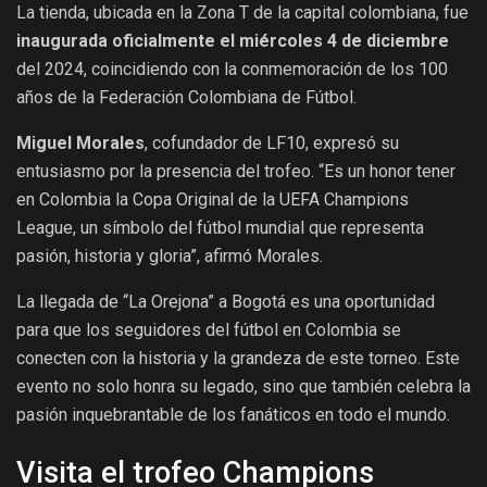
La tienda, ubicada en la Zona T de la capital colombiana, fue
inaugurada oficialmente el miércoles 4 de diciembre
del 2024, coincidiendo con la conmemoración de los 100
años de la Federación Colombiana de Fútbol.
Miguel Morales
, cofundador de LF10, expresó su
entusiasmo por la presencia del trofeo. “Es un honor tener
en Colombia la Copa Original de la UEFA Champions
League, un símbolo del fútbol mundial que representa
pasión, historia y gloria”, afirmó Morales.
La llegada de “La Orejona” a Bogotá es una oportunidad
para que los seguidores del fútbol en Colombia se
conecten con la historia y la grandeza de este torneo. Este
evento no solo honra su legado, sino que también celebra la
pasión inquebrantable de los fanáticos en todo el mundo.
Visita el trofeo Champions