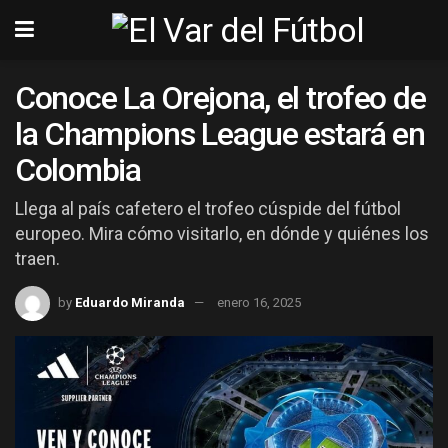
Conoce La Orejona, el trofeo de
la Champions League estará en
Colombia
Llega al país cafetero el trofeo cúspide del fútbol
europeo. Mira cómo visitarlo, en dónde y quiénes los
traen.
by
Eduardo Miranda
enero 16, 2025