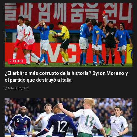
FÚTBOL
¿El árbitro más corrupto de la historia? Byron Moreno y
el partido que destruyó a Italia
MAYO 22, 2025