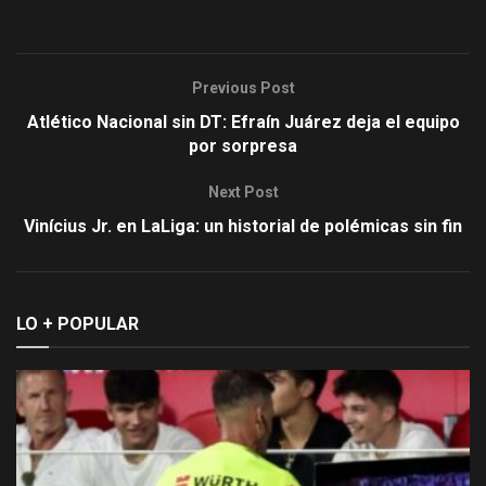
Previous Post
Atlético Nacional sin DT: Efraín Juárez deja el equipo
por sorpresa
Next Post
Vinícius Jr. en LaLiga: un historial de polémicas sin fin
LO + POPULAR