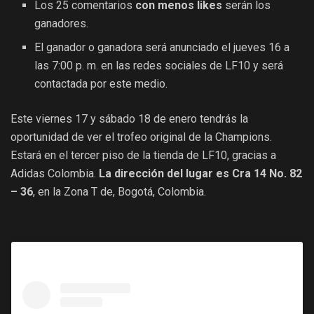
Los 25 comentarios
con menos likes
serán los
ganadores.
El ganador o ganadora será anunciado el jueves 16 a
las 7:00 p. m. en las redes sociales de LF10 y será
contactada por este medio.
Este viernes 17 y sábado 18 de enero tendrás la
oportunidad de ver el trofeo original de la Champions.
Estará en el tercer piso de la tienda de LF10, gracias a
Adidas Colombia.
La dirección del lugar es Cra 14 No. 82
– 36
, en la Zona T de, Bogotá, Colombia.