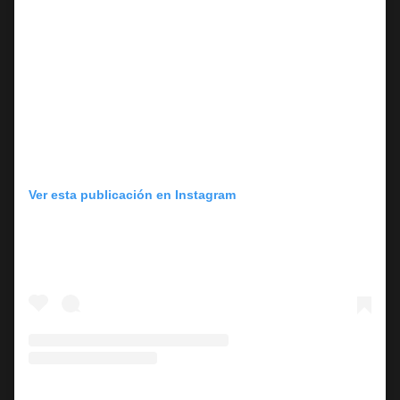
Ver esta publicación en Instagram