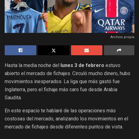
Archivo propia
Hasta la media noche del
lunes 3 de febrero
estuvo
abierto el mercado de fichajes. Circuló mucho dinero, hubo
movimientos inesperados. La liga que más gastó fue
Inglaterra, pero el fichaje más caro fue desde Arabia
Saudita.
En este espacio te hablaré de las operaciones más
costosas del mercado, analizando los movimientos en el
mercado de fichajes desde diferentes puntos de vista.