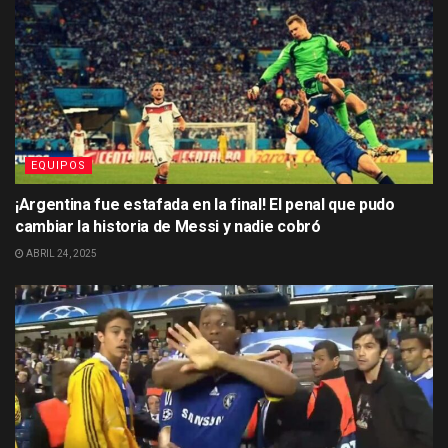
EQUIPOS
¡Argentina fue estafada en la final! El penal que pudo
cambiar la historia de Messi y nadie cobró
ABRIL 24, 2025