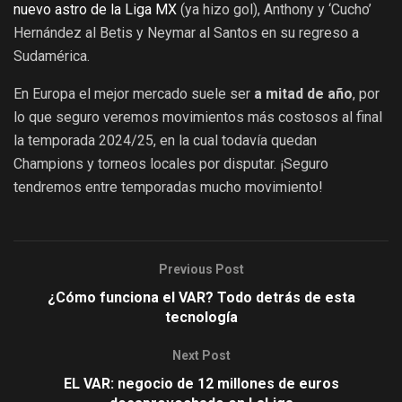
nuevo astro de la Liga MX
(ya hizo gol), Anthony y ‘Cucho’
Hernández al Betis y Neymar al Santos en su regreso a
Sudamérica.
En Europa el mejor mercado suele ser
a mitad de año
, por
lo que seguro veremos movimientos más costosos al final
la temporada 2024/25, en la cual todavía quedan
Champions y torneos locales por disputar. ¡Seguro
tendremos entre temporadas mucho movimiento!
Previous Post
¿Cómo funciona el VAR? Todo detrás de esta
tecnología
Next Post
EL VAR: negocio de 12 millones de euros