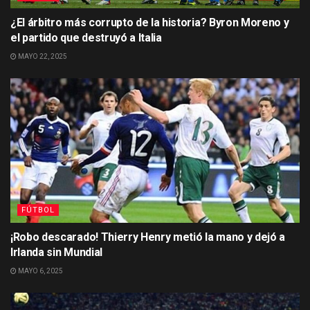
¿El árbitro más corrupto de la historia? Byron Moreno y
el partido que destruyó a Italia
MAYO 22, 2025
FÚTBOL
¡Robo descarado! Thierry Henry metió la mano y dejó a
Irlanda sin Mundial
MAYO 6, 2025