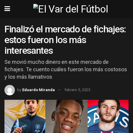
Finalizó el mercado de fichajes:
estos fueron los más
interesantes
Se movió mucho dinero en este mercado de
fichajes. Te cuento cuáles fueron los más costosos
y los más llamativos
by
Eduardo Miranda
febrero 5, 2025