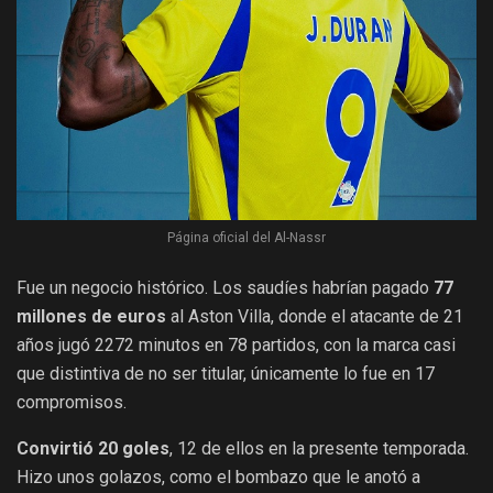
Página oficial del Al-Nassr
Fue un negocio histórico. Los saudíes habrían pagado
77
millones de euros
al Aston Villa, donde el atacante de 21
años jugó 2272 minutos en 78 partidos, con la marca casi
que distintiva de no ser titular, únicamente lo fue en 17
compromisos.
Convirtió 20 goles
, 12 de ellos en la presente temporada.
Hizo unos golazos, como el bombazo que le anotó a