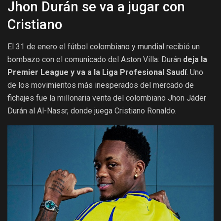
Jhon Durán se va a jugar con
Cristiano
El 31 de enero el fútbol colombiano y mundial recibió un
bombazo con el comunicado del Aston Villa: Durán
deja la
Premier League y va a la Liga Profesional Saudí
. Uno
de los movimientos más inesperados del mercado de
fichajes fue la millonaria venta del colombiano Jhon Jáder
Durán al Al-Nassr, donde juega Cristiano Ronaldo.