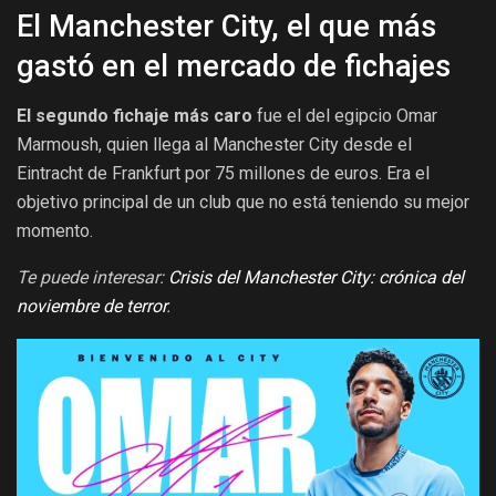
El Manchester City, el que más
gastó en el mercado de fichajes
El segundo fichaje más caro
fue el del egipcio Omar
Marmoush, quien llega al Manchester City desde el
Eintracht de Frankfurt por 75 millones de euros. Era el
objetivo principal de un club que no está teniendo su mejor
momento.
Te puede interesar:
Crisis del Manchester City: crónica del
noviembre de terror
.