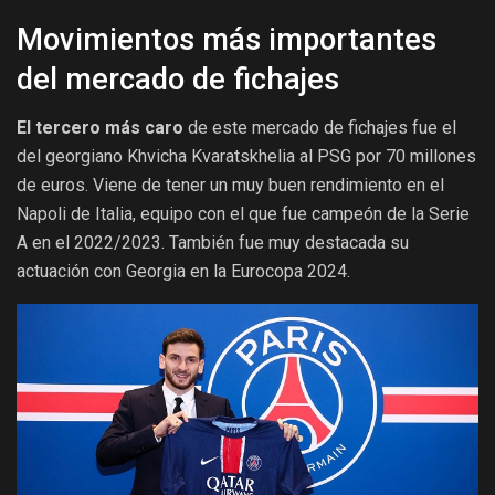
Movimientos más importantes
del mercado de fichajes
El tercero más caro
de este mercado de fichajes fue el
del georgiano Khvicha Kvaratskhelia al PSG por 70 millones
de euros. Viene de tener un muy buen rendimiento en el
Napoli de Italia, equipo con el que fue campeón de la Serie
A en el 2022/2023. También fue muy destacada su
actuación con Georgia en la Eurocopa 2024.