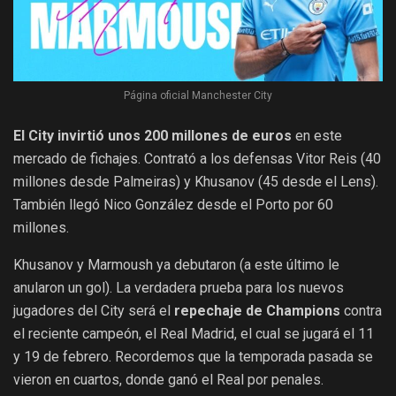
Página oficial Manchester City
El City invirtió unos 200 millones de euros
en este
mercado de fichajes. Contrató a los defensas Vitor Reis (40
millones desde Palmeiras) y Khusanov (45 desde el Lens).
También llegó Nico González desde el Porto por 60
millones.
Khusanov y Marmoush ya debutaron (a este último le
anularon un gol). La verdadera prueba para los nuevos
jugadores del City será el
repechaje de Champions
contra
el reciente campeón, el Real Madrid, el cual se jugará el 11
y 19 de febrero. Recordemos que la temporada pasada se
vieron en cuartos, donde ganó el Real por penales.