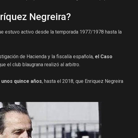
ríquez Negreira?
e estuvo activo desde la temporada 1977/1978 hasta la
tigación de Hacienda y la fiscalía española,
el Caso
ue el club blaugrana realizó al arbitro.
e unos quince años
, hasta el 2018, que Enriquez Negreira