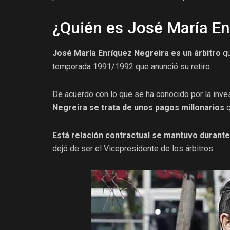
¿Quién es José María En
José María Enríquez Negreira
es un árbitro
qu
temporada 1991/1992 que anunció su retiro.
De acuerdo con lo que se ha conocido por la inves
Negreira se trata de unos pagos millonarios
q
Está relación contractual se mantuvo durant
dejó de ser el Vicepresidente de los árbitros.