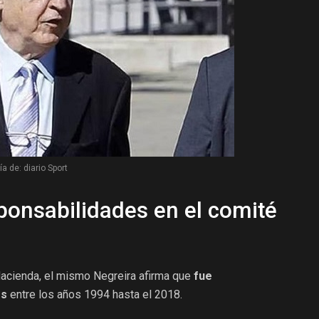
a de: diario Sport
ponsabilidades en el comité
acienda, el mismo Negreira afirma que
fue
os
entre los años 1994 hasta el 2018.