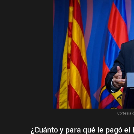
Cortesía 
¿Cuánto y para qué le pagó el 