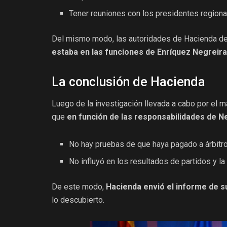
Tener reuniones con los presidentes regiona
Del mismo modo, las autoridades de Hacienda d
estaba en las funciones de Enríquez Negreira
La conclusión de Hacienda
Luego de la investigación llevada a cabo por el 
que
en función de las responsabilidades de N
No hay pruebas de que haya pagado a árbitro
No influyó en los resultados de partidos y l
De este modo,
Hacienda envió el informe de sus
lo descubierto.