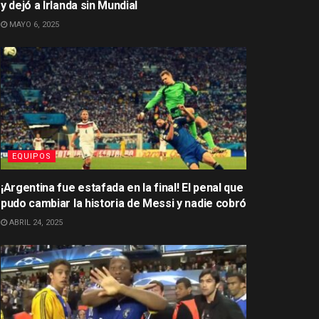
y dejó a Irlanda sin Mundial
MAYO 6, 2025
EQUIPOS
¡Argentina fue estafada en la final! El penal que
pudo cambiar la historia de Messi y nadie cobró
ABRIL 24, 2025