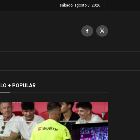
sábado, agosto 8, 2026
LO + POPULAR